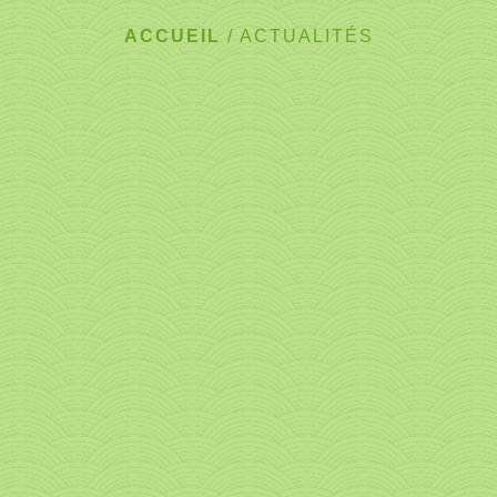
ACCUEIL
/
ACTUALITÉS