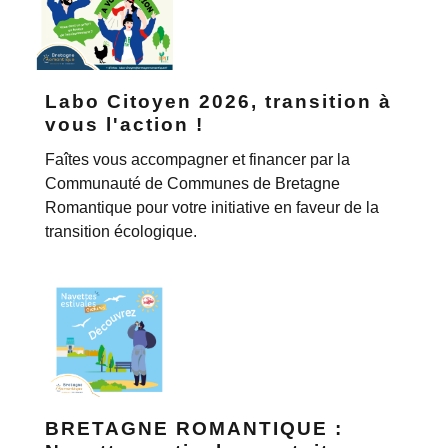
Labo Citoyen 2026, transition à
vous l'action !
Faîtes vous accompagner et financer par la
Communauté de Communes de Bretagne
Romantique pour votre initiative en faveur de la
transition écologique.
BRETAGNE ROMANTIQUE :