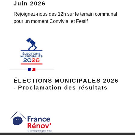
Juin 2026
Rejoignez-nous dès 12h sur le terrain communal
pour un moment Convivial et Festif
ÉLECTIONS MUNICIPALES 2026
- Proclamation des résultats