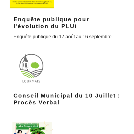
Enquête publique pour
l'évolution du PLUi
Enquête publique du 17 août au 16 septembre
Conseil Municipal du 10 Juillet :
Procès Verbal