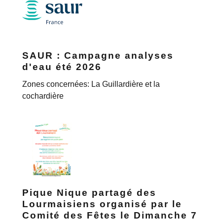
SAUR : Campagne analyses
d'eau été 2026
Zones concernées: La Guillardière et la
cochardière
Pique Nique partagé des
Lourmaisiens organisé par le
Comité des Fêtes le Dimanche 7