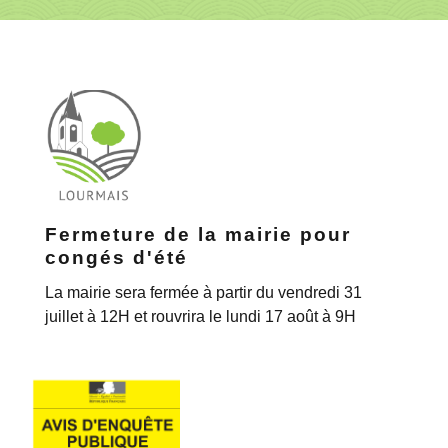
Fermeture de la mairie pour
congés d'été
La mairie sera fermée à partir du vendredi 31
juillet à 12H et rouvrira le lundi 17 août à 9H