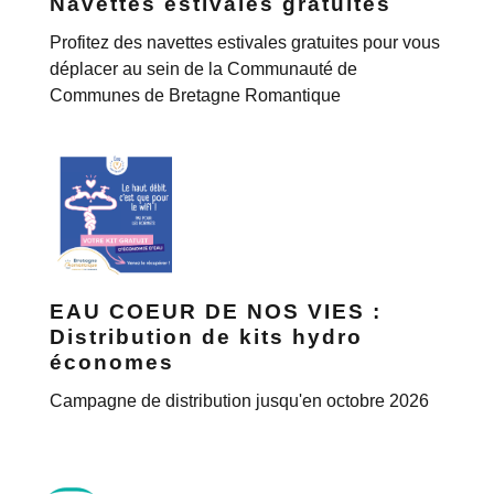
Navettes estivales gratuites
Profitez des navettes estivales gratuites pour vous
déplacer au sein de la Communauté de
Communes de Bretagne Romantique
EAU COEUR DE NOS VIES :
Distribution de kits hydro
économes
Campagne de distribution jusqu'en octobre 2026