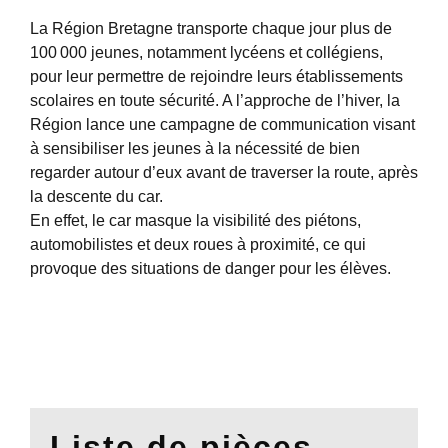
La Région Bretagne transporte chaque jour plus de
100 000 jeunes, notamment lycéens et collégiens,
pour leur permettre de rejoindre leurs établissements
scolaires en toute sécurité. A l’approche de l’hiver, la
Région lance une campagne de communication visant
à sensibiliser les jeunes à la nécessité de bien
regarder autour d’eux avant de traverser la route, après
la descente du car.
En effet, le car masque la visibilité des piétons,
automobilistes et deux roues à proximité, ce qui
provoque des situations de danger pour les élèves.
Liste de pièces